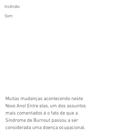
Incêndio
Som
Muitas mudanças acontecendo neste 
Novo Ano! Entre elas, um dos assuntos 
mais comentados é o fato de que a 
Síndrome de Burnout passou a ser 
considerada uma doença ocupacional.