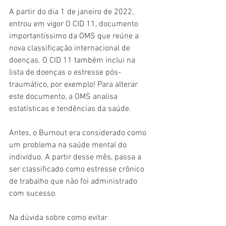
A partir do dia 1 de janeiro de 2022, 
entrou em vigor O CID 11, documento 
importantíssimo da OMS que reúne a 
nova classificação internacional de 
doenças. O CID 11 também inclui na 
lista de doenças o estresse pós-
traumático, por exemplo! Para alterar 
este documento, a OMS analisa 
estatísticas e tendências da saúde.
Antes, o Burnout era considerado como 
um problema na saúde mental do 
indivíduo. A partir desse mês, passa a 
ser classificado como estresse crônico 
de trabalho que não foi administrado 
com sucesso.
Na dúvida sobre como evitar 