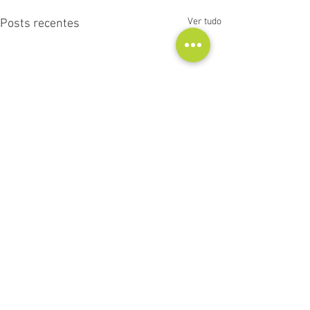
Ver tudo
Posts recentes
Comentários