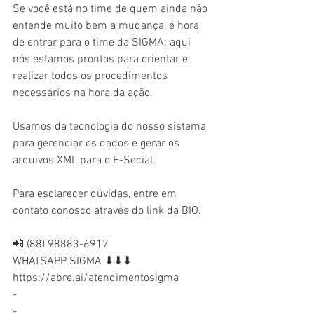
Se você está no time de quem ainda não 
entende muito bem a mudança, é hora 
de entrar para o time da SIGMA: aqui 
nós estamos prontos para orientar e 
realizar todos os procedimentos 
necessários na hora da ação.
Usamos da tecnologia do nosso sistema 
para gerenciar os dados e gerar os 
arquivos XML para o E-Social.
Para esclarecer dúvidas, entre em 
contato conosco através do link da BIO.
📲 (88) 98883-6917
WHATSAPP SIGMA ⬇⬇⬇
https://abre.ai/atendimentosigma
-
-