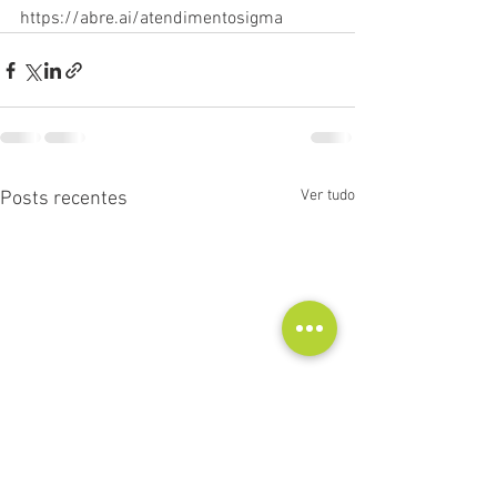
https://abre.ai/atendimentosigma
Ver tudo
Posts recentes