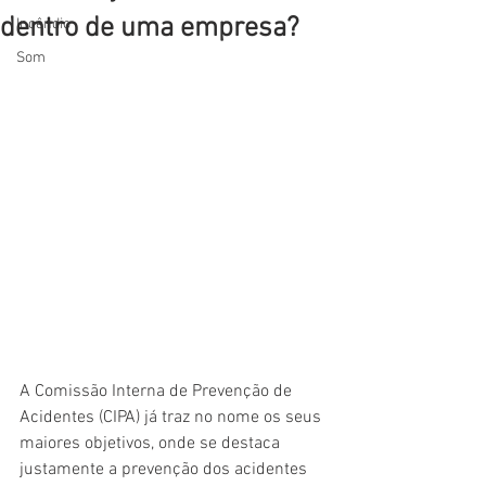
dentro de uma empresa?
Incêndio
Som
A Comissão Interna de Prevenção de 
Acidentes (CIPA) já traz no nome os seus 
maiores objetivos, onde se destaca 
justamente a prevenção dos acidentes 