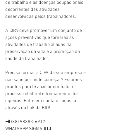
de trabalho e as doenças ocupacionais 
decorrentes das atividades 
desenvolvidas pelos trabalhadores.
A CIPA deve promover um conjunto de 
ações preventivas que tornarão as 
atividades de trabalho aliadas da 
preservação da vida e a promoção da 
saúde do trabalhador.
Precisa formar a CIPA da sua empresa e 
não sabe por onde começar? Estamos 
prontos para te auxiliar em todo o 
processo eleitoral e treinamento dos 
cipeiros. Entre em contato conosco 
através do link da BIO!
📲 (88) 98883-6917
WHATSAPP SIGMA ⬇️⬇️⬇️